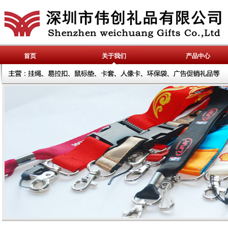
首页
关于我们
产品中心