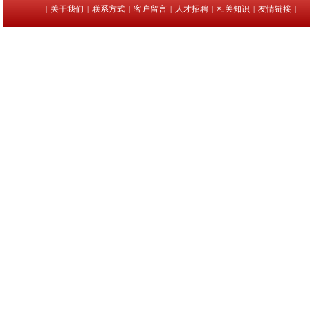
关于我们
联系方式
客户留言
人才招聘
相关知识
友情链接
|
|
|
|
|
|
|